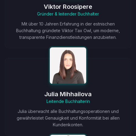
Viktor Roosipere
Gründer & leitender Buchhalter
Mit über 10 Jahren Erfahrung in der estnischen
Buchhaltung gründete Viktor Tax Owl, um moderne,
transparente Finanzdienstleistungen anzubieten.
Julia Mihhailova
Leitende Buchhalterin
Julia überwacht alle Buchhaltungsoperationen und
gewährleistet Genauigkeit und Konformität bei allen
Kundenkonten.