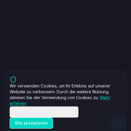
Wir verwenden Cookies, um Ihr Erlebnis auf unserer
Website zu verbessern. Durch die weitere Nutzung
stimmen Sie der Verwendung von Cookies zu.
Mehr
erfahren
Nicht-wesentliche ablehnen
Alle akzeptieren