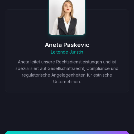
Aneta Paskevic
Leitende Juristin
Aneta leitet unsere Rechtsdienstleistungen und ist
spezialisiert auf Gesellschaftsrecht, Compliance und
regulatorische Angelegenheiten für estnische
Unternehmen.