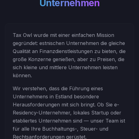
Unternehmen
Tax Owl wurde mit einer einfachen Mission
gegründet: estnischen Unternehmen die gleiche
Qualität an Finanzdienstleistungen zu bieten, die
große Konzerne genießen, aber zu Preisen, die
sich kleine und mittlere Unternehmen leisten
können.
Wir verstehen, dass die Führung eines
Unternehmens in Estland besondere
Herausforderungen mit sich bringt. Ob Sie e-
Residency-Unternehmer, lokales Startup oder
etabliertes Unternehmen sind — unser Team ist
für alle Ihre Buchhaltungs-, Steuer- und
Rechtsanforderungen gerüstet.