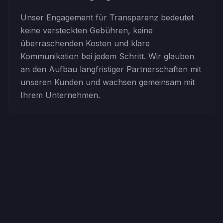
Unser Engagement für Transparenz bedeutet
keine versteckten Gebühren, keine
überraschenden Kosten und klare
Kommunikation bei jedem Schritt. Wir glauben
an den Aufbau langfristiger Partnerschaften mit
unseren Kunden und wachsen gemeinsam mit
Ihrem Unternehmen.