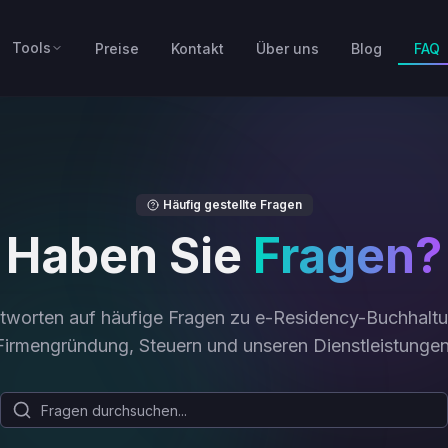
Tools
Preise
Kontakt
Über uns
Blog
FAQ
Häufig gestellte Fragen
Haben Sie
Fragen?
tworten auf häufige Fragen zu e-Residency-Buchhaltu
Firmengründung, Steuern und unseren Dienstleistungen