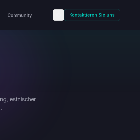
Kontaktieren Sie uns
Community
ng, estnischer
.