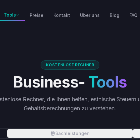
Tools
Preise
Kontakt
Über uns
Blog
FAQ
KOSTENLOSE RECHNER
Business-
Tools
stenlose Rechner, die Ihnen helfen, estnische Steuern 
Gehaltsberechnungen zu verstehen.
Sachleistungen