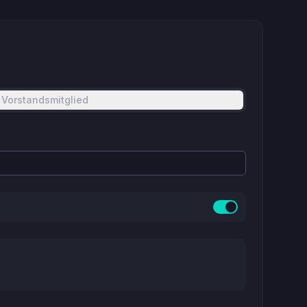
Vorstandsmitglied