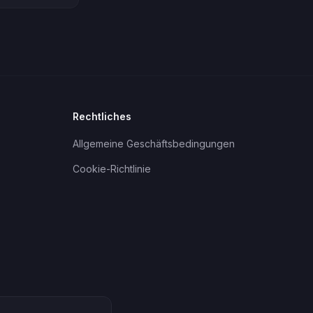
Rechtliches
Allgemeine Geschäftsbedingungen
Cookie-Richtlinie