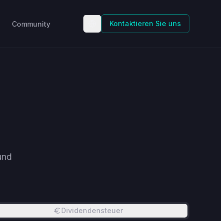
Kontaktieren Sie uns
Community
und
Dividendensteuer