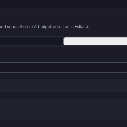
nd sehen Sie die Arbeitgeberkosten in Estland.