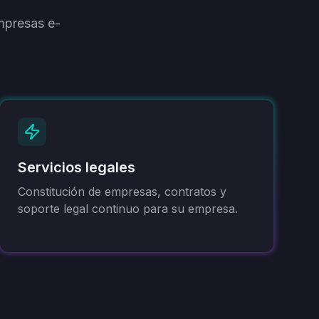
mpresas e-
Servicios legales
Constitución de empresas, contratos y
soporte legal continuo para su empresa.