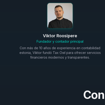
Viktor Roosipere
Fundador y contador principal
Con más de 10 años de experiencia en contabilidad
estonia, Viktor fundó Tax Owl para ofrecer servicios
financieros modernos y transparentes.
Con