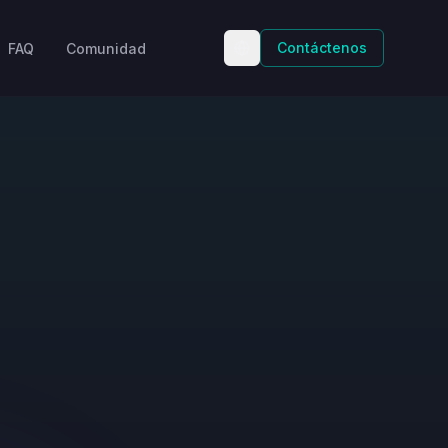
Contáctenos
FAQ
Comunidad