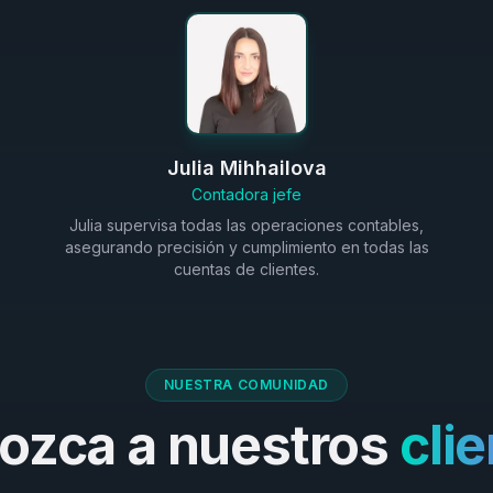
Julia Mihhailova
Contadora jefe
Julia supervisa todas las operaciones contables,
asegurando precisión y cumplimiento en todas las
cuentas de clientes.
NUESTRA COMUNIDAD
ozca a nuestros
cli