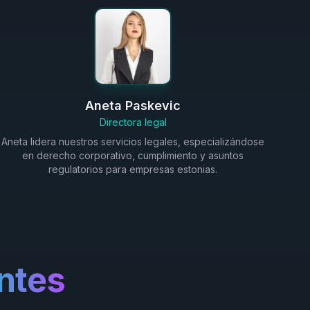
Aneta Paskevic
Directora legal
Aneta lidera nuestros servicios legales, especializándose
en derecho corporativo, cumplimiento y asuntos
regulatorios para empresas estonias.
entes