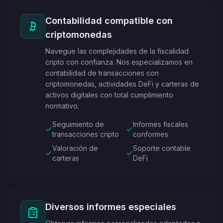
Contabilidad compatible con
criptomonedas
Navegue las complejidades de la fiscalidad
cripto con confianza. Nos especializamos en
contabilidad de transacciones con
criptomonedas, actividades DeFi y carteras de
activos digitales con total cumplimiento
normativo.
Seguimiento de
Informes fiscales
transacciones cripto
conformes
Valoración de
Soporte contable
carteras
DeFi
Diversos informes especiales