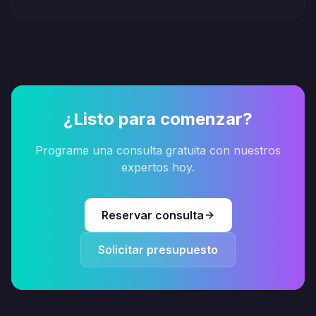
¿Listo para comenzar?
Programe una consulta gratuita con nuestros
expertos hoy.
Reservar consulta
Solicitar presupuesto