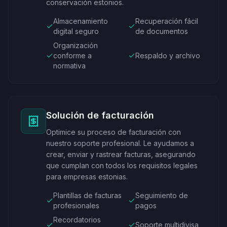
conservación estonios.
Almacenamiento
Recuperación fácil
digital seguro
de documentos
Organización
conforme a
Respaldo y archivo
normativa
Solución de facturación
Optimice su proceso de facturación con
nuestro soporte profesional. Le ayudamos a
crear, enviar y rastrear facturas, asegurando
que cumplan con todos los requisitos legales
para empresas estonias.
Plantillas de facturas
Seguimiento de
profesionales
pagos
Recordatorios
Soporte multidivisa