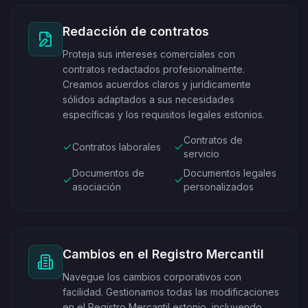
Redacción de contratos
Proteja sus intereses comerciales con
contratos redactados profesionalmente.
Creamos acuerdos claros y jurídicamente
sólidos adaptados a sus necesidades
específicas y los requisitos legales estonios.
Contratos de
Contratos laborales
servicio
Documentos de
Documentos legales
asociación
personalizados
Cambios en el Registro Mercantil
Navegue los cambios corporativos con
facilidad. Gestionamos todas las modificaciones
en el Registro Mercantil estonio, incluyendo