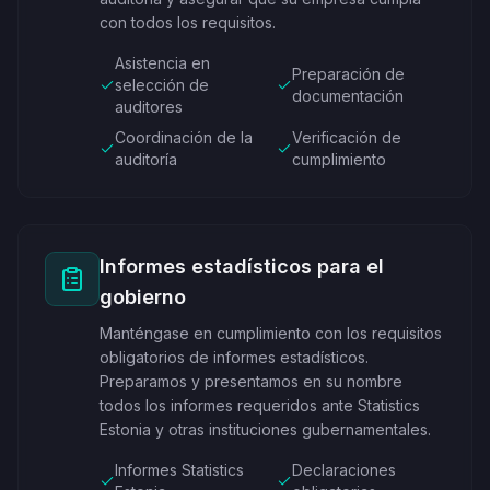
con todos los requisitos.
Asistencia en
Preparación de
selección de
documentación
auditores
Coordinación de la
Verificación de
auditoría
cumplimiento
Informes estadísticos para el
gobierno
Manténgase en cumplimiento con los requisitos
obligatorios de informes estadísticos.
Preparamos y presentamos en su nombre
todos los informes requeridos ante Statistics
Estonia y otras instituciones gubernamentales.
Informes Statistics
Declaraciones