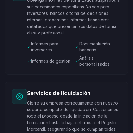
Obtenga informes personalizados adaptados a
sus necesidades específicas. Ya sea para
inversores, bancos o toma de decisiones
internas, preparamos informes financieros
detallados que presentan sus datos de forma
clara y profesional.
Informes para
Documentación
inversores
bancaria
Análisis
Informes de gestión
personalizados
Servicios de liquidación
Cierre su empresa correctamente con nuestro
soporte completo de liquidación. Gestionamos
todo el proceso desde la iniciación de la
liquidación hasta la baja definitiva del Registro
Mercantil, asegurando que se cumplan todas