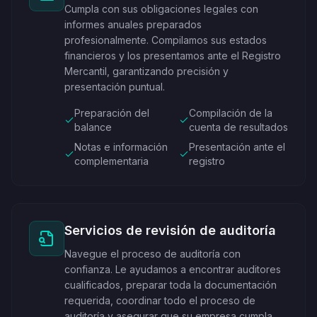
Cumpla con sus obligaciones legales con
informes anuales preparados
profesionalmente. Compilamos sus estados
financieros y los presentamos ante el Registro
Mercantil, garantizando precisión y
presentación puntual.
Preparación del
Compilación de la
balance
cuenta de resultados
Notas e información
Presentación ante el
complementaria
registro
Servicios de revisión de auditoría
Navegue el proceso de auditoría con
confianza. Le ayudamos a encontrar auditores
cualificados, preparar toda la documentación
requerida, coordinar todo el proceso de
auditoría y asegurar que su empresa cumpla