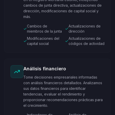
cambios de junta directiva, actualizaciones de
dirección, modificaciones de capital social y
más.
Cambios de
Actualizaciones de
miembros de la junta
dirección
Modificaciones del
Actualizaciones de
capital social
códigos de actividad
Análisis financiero
Tome decisiones empresariales informadas
con análisis financieros detallados. Analizamos
sus datos financieros para identificar
tendencias, evaluar el rendimiento y
proporcionar recomendaciones prácticas para
el crecimiento.
Indicadores de
Análisis de