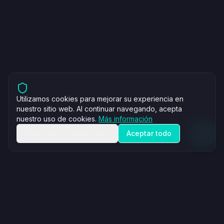
Utilizamos cookies para mejorar su experiencia en
nuestro sitio web. Al continuar navegando, acepta
nuestro uso de cookies.
Más información
Rechazar no esenciales
Aceptar todo