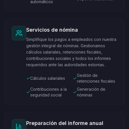
automáticos
Servicios de nómina
Simplifique los pagos a empleados con nuestra
gestión integral de nóminas. Gestionamos
cálculos salariales, retenciones fiscales,
contribuciones sociales y todos los informes
requeridos ante las autoridades estonias.
Gestión de
Cálculos salariales
retenciones fiscales
Contribuciones a la
Generación de
seguridad social
nóminas
Preparación del informe anual