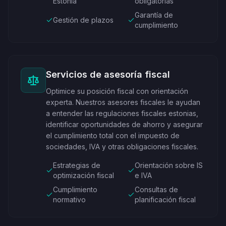
Estonia
obligatorias
Garantía de
Gestión de plazos
cumplimiento
Servicios de asesoría fiscal
Optimice su posición fiscal con orientación
experta. Nuestros asesores fiscales le ayudan
a entender las regulaciones fiscales estonias,
identificar oportunidades de ahorro y asegurar
el cumplimiento total con el impuesto de
sociedades, IVA y otras obligaciones fiscales.
Estrategias de
Orientación sobre IS
optimización fiscal
e IVA
Cumplimiento
Consultas de
normativo
planificación fiscal