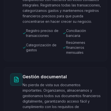
integrales. Registramos todas las transacciones,
categorizamos gastos y mantenemos registros
financieros precisos para que pueda
concentrarse en hacer crecer su negocio.
Registro preciso de
Conciliación
transacciones
bancaria
Resúmenes
Categorización de
financieros
gastos
mensuales
Gestión documental
No pierda de vista sus documentos
importantes. Organizamos, almacenamos y
gestionamos todos sus documentos financieros
digitalmente, garantizando acceso fácil y
cumplimiento con los requisitos de