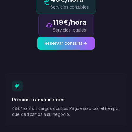
Servicios contables
119€/hora
Servicios legales
Reservar consulta
Precios transparentes
49€/hora sin cargos ocultos. Pague solo por el tiempo
que dedicamos a su negocio.