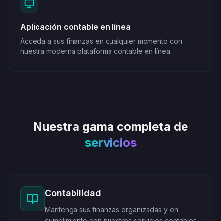
Aplicación contable en línea
Acceda a sus finanzas en cualquier momento con
nuestra moderna plataforma contable en línea.
Nuestra gama completa de
servicios
Contabilidad
Mantenga sus finanzas organizadas y en
cumplimiento con nuestros servicios contables