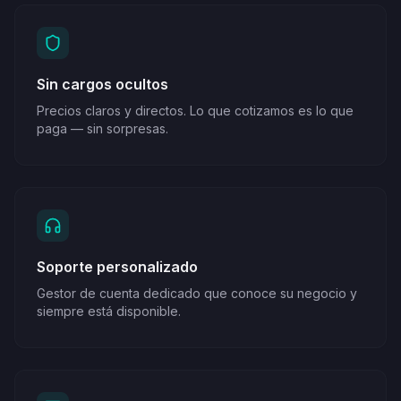
Sin cargos ocultos
Precios claros y directos. Lo que cotizamos es lo que
paga — sin sorpresas.
Soporte personalizado
Gestor de cuenta dedicado que conoce su negocio y
siempre está disponible.