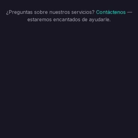
¿Preguntas sobre nuestros servicios?
Contáctenos
—
estaremos encantados de ayudarle.