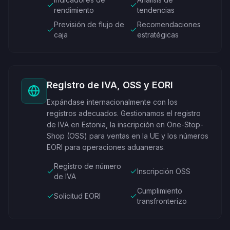
rendimiento
tendencias
Previsión de flujo de
Recomendaciones
caja
estratégicas
Registro de IVA, OSS y EORI
Expándase internacionalmente con los
registros adecuados. Gestionamos el registro
de IVA en Estonia, la inscripción en One-Stop-
Shop (OSS) para ventas en la UE y los números
EORI para operaciones aduaneras.
Registro de número
Inscripción OSS
de IVA
Cumplimiento
Solicitud EORI
transfronterizo