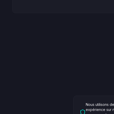
Nous utilisons d
expérience sur no