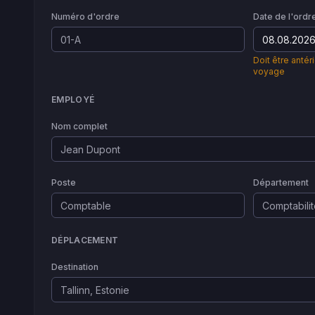
Numéro d'ordre
Date de l'ordr
Doit être antér
voyage
EMPLOYÉ
Nom complet
Poste
Département
DÉPLACEMENT
Destination