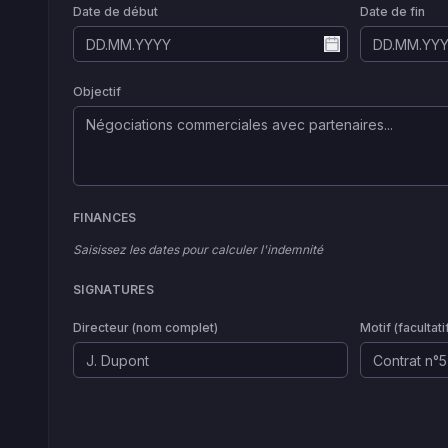
Date de début
Date de fin
Objectif
FINANCES
Saisissez les dates pour calculer l'indemnité
SIGNATURES
Directeur (nom complet)
Motif (facultati