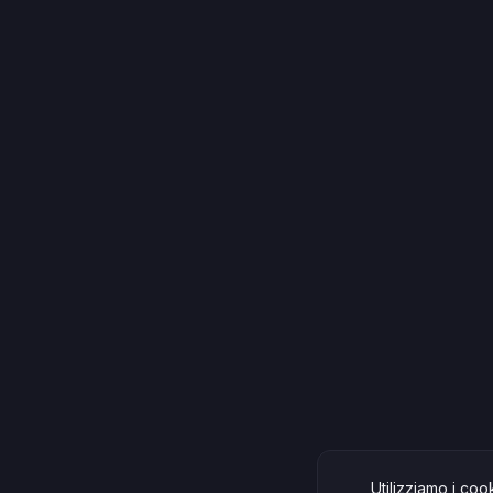
Utilizziamo i coo