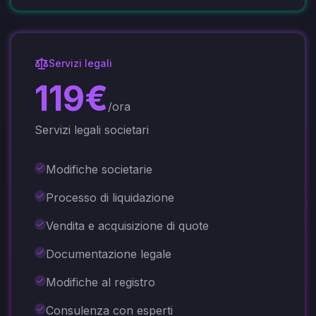
Servizi legali
119
€
/ora
Servizi legali societari
Modifiche societarie
Processo di liquidazione
Vendita e acquisizione di quote
Documentazione legale
Modifiche al registro
Consulenza con esperti