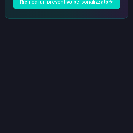
Richiedi un preventivo personalizzato