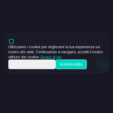
Utilizziamo i cookie per migliorare la tua esperienza sul
nostro sito web. Continuando a navigare, accetti il nostro
utilizzo dei cookie.
Scopri di più
Rifiuta non essenziali
Accetta tutto