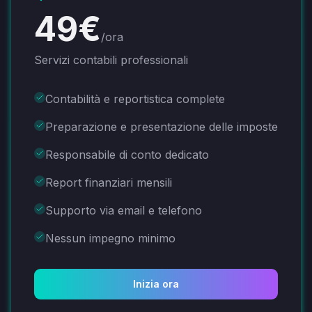
49
€
/ora
Servizi contabili professionali
Contabilità e reportistica complete
Preparazione e presentazione delle imposte
Responsabile di conto dedicato
Report finanziari mensili
Supporto via email e telefono
Nessun impegno minimo
Inizia ora