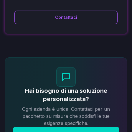
Contattaci
Hai bisogno di una soluzione
personalizzata?
Ogni azienda è unica. Contattaci per un
pacchetto su misura che soddisfi le tue
esigenze specifiche.