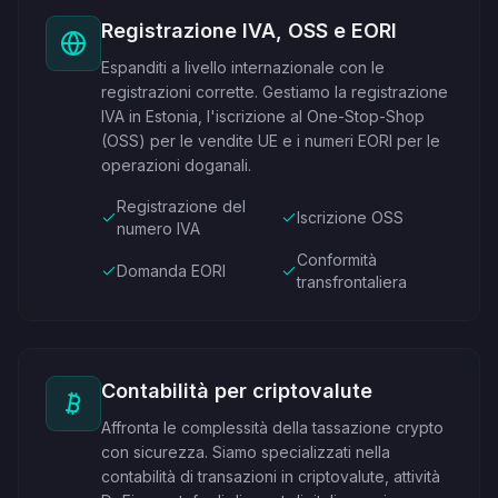
Registrazione IVA, OSS e EORI
Espanditi a livello internazionale con le
registrazioni corrette. Gestiamo la registrazione
IVA in Estonia, l'iscrizione al One-Stop-Shop
(OSS) per le vendite UE e i numeri EORI per le
operazioni doganali.
Registrazione del
Iscrizione OSS
numero IVA
Conformità
Domanda EORI
transfrontaliera
Contabilità per criptovalute
Affronta le complessità della tassazione crypto
con sicurezza. Siamo specializzati nella
contabilità di transazioni in criptovalute, attività