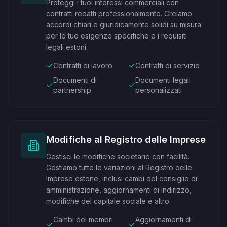
Proteggi i tuoi interessi commerciali con
contratti redatti professionalmente. Creiamo
accordi chiari e giuridicamente solidi su misura
per le tue esigenze specifiche e i requisiti
legali estoni.
Contratti di lavoro
Contratti di servizio
Documenti di
Documenti legali
partnership
personalizzati
Modifiche al Registro delle Imprese
Gestisci le modifiche societarie con facilità.
Gestiamo tutte le variazioni al Registro delle
Imprese estone, inclusi cambi del consiglio di
amministrazione, aggiornamenti di indirizzo,
modifiche del capitale sociale e altro.
Cambi dei membri
Aggiornamenti di