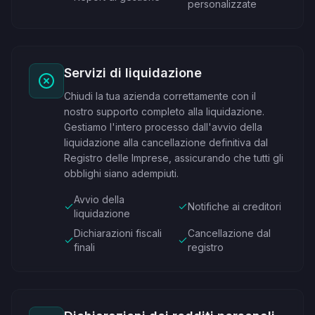
personalizzate
Servizi di liquidazione
Chiudi la tua azienda correttamente con il
nostro supporto completo alla liquidazione.
Gestiamo l'intero processo dall'avvio della
liquidazione alla cancellazione definitiva dal
Registro delle Imprese, assicurando che tutti gli
obblighi siano adempiuti.
Avvio della
Notifiche ai creditori
liquidazione
Dichiarazioni fiscali
Cancellazione dal
finali
registro