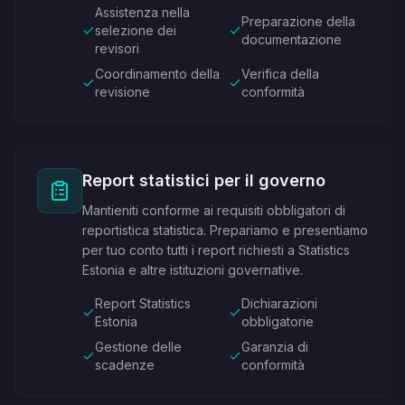
Assistenza nella
Preparazione della
selezione dei
documentazione
revisori
Coordinamento della
Verifica della
revisione
conformità
Report statistici per il governo
Mantieniti conforme ai requisiti obbligatori di
reportistica statistica. Prepariamo e presentiamo
per tuo conto tutti i report richiesti a Statistics
Estonia e altre istituzioni governative.
Report Statistics
Dichiarazioni
Estonia
obbligatorie
Gestione delle
Garanzia di
scadenze
conformità