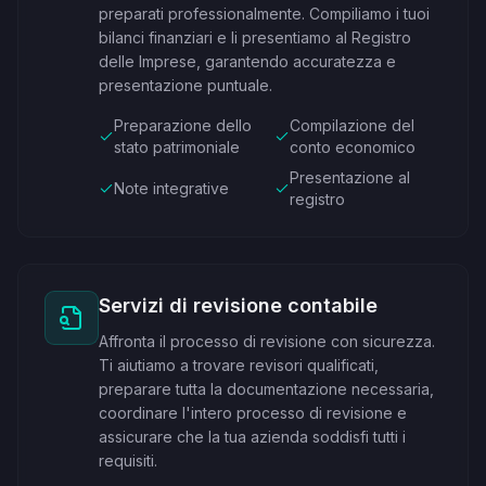
preparati professionalmente. Compiliamo i tuoi
bilanci finanziari e li presentiamo al Registro
delle Imprese, garantendo accuratezza e
presentazione puntuale.
Preparazione dello
Compilazione del
stato patrimoniale
conto economico
Presentazione al
Note integrative
registro
Servizi di revisione contabile
Affronta il processo di revisione con sicurezza.
Ti aiutiamo a trovare revisori qualificati,
preparare tutta la documentazione necessaria,
coordinare l'intero processo di revisione e
assicurare che la tua azienda soddisfi tutti i
requisiti.