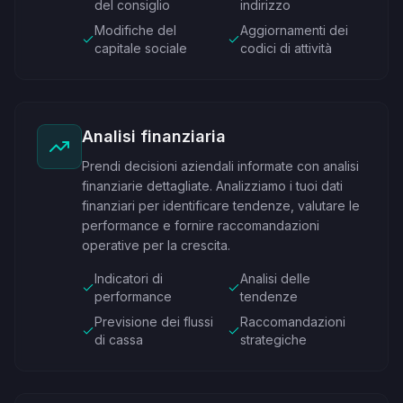
del consiglio
indirizzo
Modifiche del
Aggiornamenti dei
capitale sociale
codici di attività
Analisi finanziaria
Prendi decisioni aziendali informate con analisi
finanziarie dettagliate. Analizziamo i tuoi dati
finanziari per identificare tendenze, valutare le
performance e fornire raccomandazioni
operative per la crescita.
Indicatori di
Analisi delle
performance
tendenze
Previsione dei flussi
Raccomandazioni
di cassa
strategiche