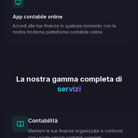
App contabile online
Accedi alle tue finanze in qualsiasi momento con la
nostra moderna piattaforma contabile online.
La nostra gamma completa di
servizi
Contabilità
Mantieni le tue finanze organizzate e conformi
con i nostri servizi contabili completi.