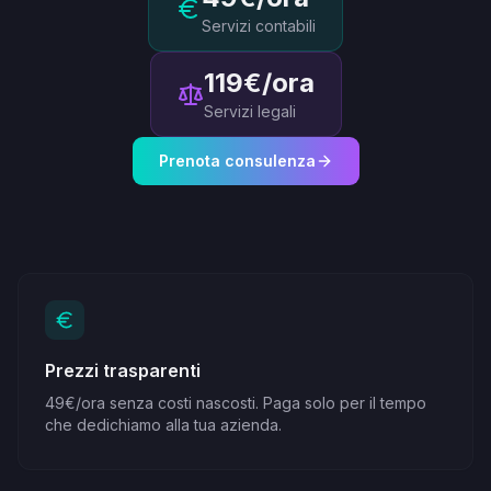
Servizi contabili
119€/ora
Servizi legali
Prenota consulenza
Prezzi trasparenti
49€/ora senza costi nascosti. Paga solo per il tempo
che dedichiamo alla tua azienda.