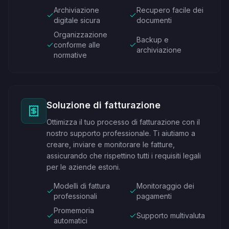
Archiviazione
Recupero facile dei
digitale sicura
documenti
Organizzazione
Backup e
conforme alle
archiviazione
normative
Soluzione di fatturazione
Ottimizza il tuo processo di fatturazione con il
nostro supporto professionale. Ti aiutiamo a
creare, inviare e monitorare le fatture,
assicurando che rispettino tutti i requisiti legali
per le aziende estoni.
Modelli di fattura
Monitoraggio dei
professionali
pagamenti
Promemoria
Supporto multivaluta
automatici