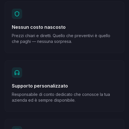
Nessun costo nascosto
Prezzi chiari e diretti. Quello che preventivi è quello
che paghi — nessuna sorpresa.
Supporto personalizzato
Responsabile di conto dedicato che conosce la tua
azienda ed è sempre disponibile.