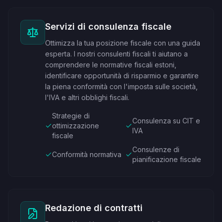
Servizi di consulenza fiscale
Ottimizza la tua posizione fiscale con una guida
esperta. I nostri consulenti fiscali ti aiutano a
comprendere le normative fiscali estoni,
identificare opportunità di risparmio e garantire
la piena conformità con l'imposta sulle società,
l'IVA e altri obblighi fiscali.
Strategie di
Consulenza su CIT e
ottimizzazione
IVA
fiscale
Consulenze di
Conformità normativa
pianificazione fiscale
Redazione di contratti