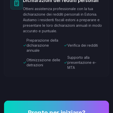
Dichiarazioni dei redditi personali
Ottieni assistenza professionale con la tua
dichiarazione dei redditi personali in Estonia.
Aiutiamo i residenti fiscali estoni a preparare e
presentare le loro dichiarazioni annuali in modo
accurato e puntuale.
Preparazione della
dichiarazione
Verifica dei redditi
annuale
Supporto alla
Ottimizzazione delle
presentazione e-
detrazioni
MTA
Pronto per iniziare?