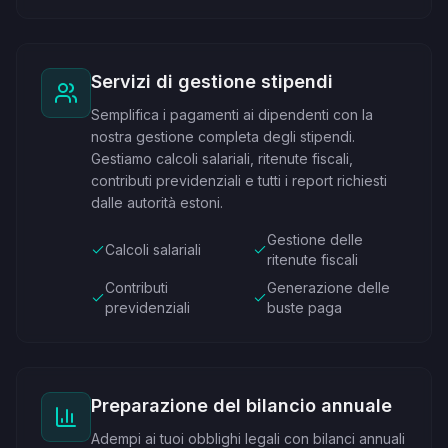
Servizi di gestione stipendi
Semplifica i pagamenti ai dipendenti con la
nostra gestione completa degli stipendi.
Gestiamo calcoli salariali, ritenute fiscali,
contributi previdenziali e tutti i report richiesti
dalle autorità estoni.
Gestione delle
Calcoli salariali
ritenute fiscali
Contributi
Generazione delle
previdenziali
buste paga
Preparazione del bilancio annuale
Adempi ai tuoi obblighi legali con bilanci annuali