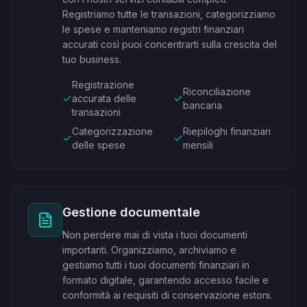
Registriamo tutte le transazioni, categorizziamo
le spese e manteniamo registri finanziari
accurati così puoi concentrarti sulla crescita del
tuo business.
Registrazione
Riconciliazione
accurata delle
bancaria
transazioni
Categorizzazione
Riepiloghi finanziari
delle spese
mensili
Gestione documentale
Non perdere mai di vista i tuoi documenti
importanti. Organizziamo, archiviamo e
gestiamo tutti i tuoi documenti finanziari in
formato digitale, garantendo accesso facile e
conformità ai requisiti di conservazione estoni.