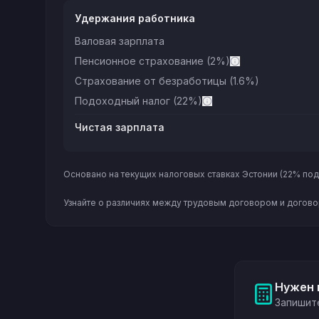
Удержания работника
Валовая зарплата
Пенсионное страхование
(
2
%)
Страхование от безработицы
(1.6%)
Подоходный налог
(22%)
Чистая зарплата
Основано на текущих налоговых ставках Эстонии (22% по
Узнайте о различиях между трудовым договором и догово
Нужен 
Запишит