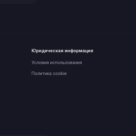
Юридическая информация
Условия использования
Политика cookie