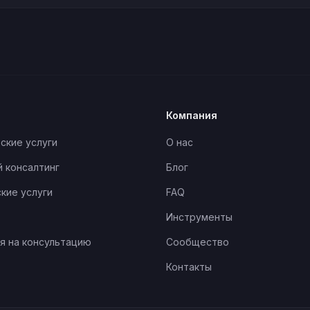
Компания
ские услуги
О нас
 консалтинг
Блог
кие услуги
FAQ
Инструменты
я на консультацию
Сообщество
Контакты