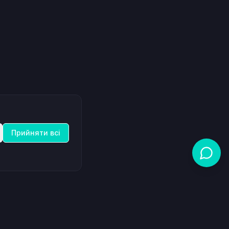
Прийняти всі