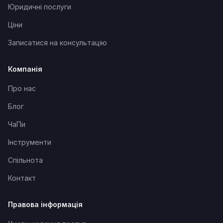
Юридичні послуги
Ціни
Записатися на консультацію
Компанія
Про нас
Блог
ЧаПи
Інструменти
Спільнота
Контакт
Правова інформація